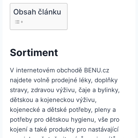
Obsah článku
Sortiment
V internetovém obchodě BENU.cz
najdete volně prodejné léky, doplňky
stravy, zdravou výživu, čaje a bylinky,
dětskou a kojeneckou výživu,
kojenecké a dětské potřeby, pleny a
potřeby pro dětskou hygienu, vše pro
kojení a také produkty pro nastávající