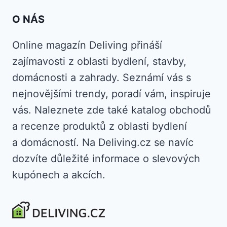
O NÁS
Online magazín Deliving přináší
zajímavosti z oblasti bydlení, stavby,
domácnosti a zahrady. Seznámí vás s
nejnovějšími trendy, poradí vám, inspiruje
vás. Naleznete zde také katalog obchodů
a recenze produktů z oblasti bydlení
a domácností. Na Deliving.cz se navíc
dozvíte důležité informace o slevových
kupónech a akcích.