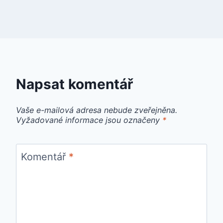
Napsat komentář
Vaše e-mailová adresa nebude zveřejněna.
Vyžadované informace jsou označeny
*
Komentář
*