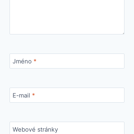
Jméno
*
E-mail
*
Webové stránky