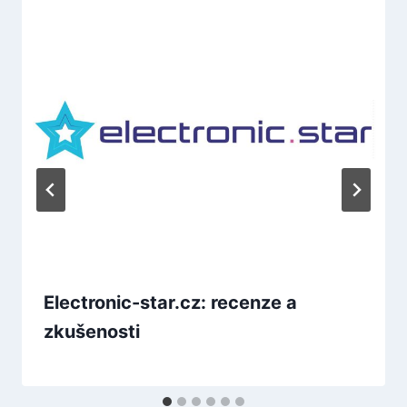
Electronic-star.cz: recenze a
zkušenosti