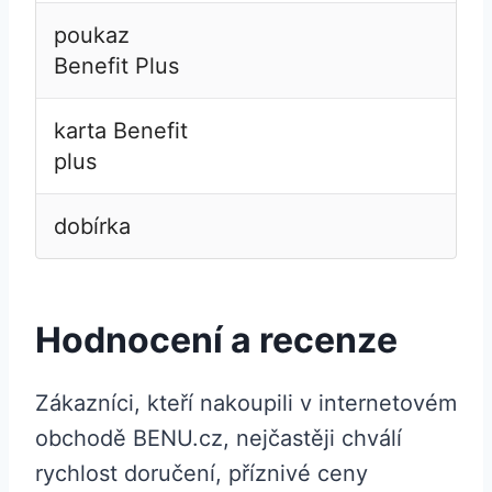
poukaz
Benefit Plus
karta Benefit
plus
dobírka
Hodnocení a recenze
Zákazníci, kteří nakoupili v internetovém
obchodě BENU.cz, nejčastěji chválí
rychlost doručení, příznivé ceny