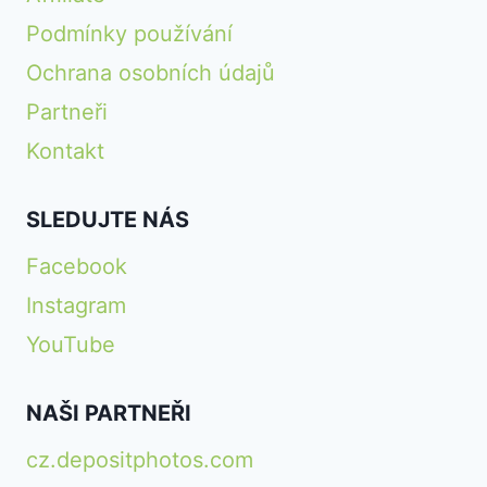
Podmínky používání
Ochrana osobních údajů
Partneři
Kontakt
SLEDUJTE NÁS
Facebook
Instagram
YouTube
NAŠI PARTNEŘI
cz.depositphotos.com