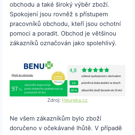
obchodu a také široký výběr zboží.
Spokojení jsou rovněž s přístupem
pracovníků obchodu, kteří jsou ochotní
pomoci a poradit. Obchod je většinou
zákazníků označován jako spolehlivý.
Zdroj:
Heureka.cz
Ne všem zákazníkům bylo zboží
doručeno v očekávané lhůtě. V případě