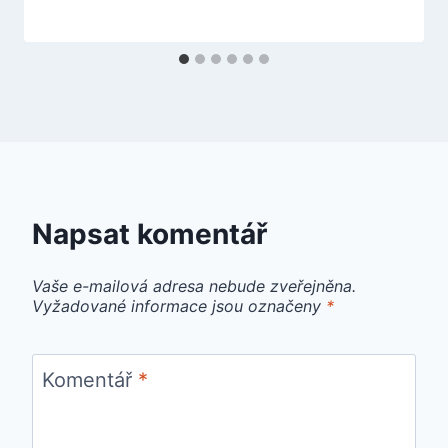
Napsat komentář
Vaše e-mailová adresa nebude zveřejněna.
Vyžadované informace jsou označeny
*
Komentář
*