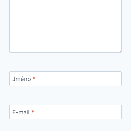
Jméno
*
E-mail
*