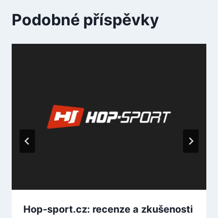
Podobné příspěvky
Hop-sport.cz: recenze a zkušenosti