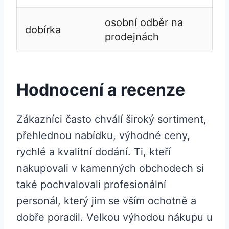
osobní odběr na
dobírka
prodejnách
Hodnocení a recenze
Zákazníci často chválí široký sortiment,
přehlednou nabídku, výhodné ceny,
rychlé a kvalitní dodání. Ti, kteří
nakupovali v kamenných obchodech si
také pochvalovali profesionální
personál, který jim se vším ochotně a
dobře poradil. Velkou výhodou nákupu u