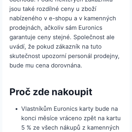
jsou také rozdílné ceny u zboží
nabízeného v e-shopu a v kamenných
prodejnách, ačkoliv sám Euronics
garantuje ceny stejné. Společnost ale
uvádí, že pokud zákazník na tuto
skutečnost upozorní personál prodejny,
bude mu cena dorovnána.
Proč zde nakoupit
Vlastníkům Euronics karty bude na
konci měsíce vráceno zpět na kartu
5 % ze všech nákupů z kamenných