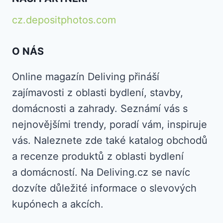
cz.depositphotos.com
O NÁS
Online magazín Deliving přináší
zajímavosti z oblasti bydlení, stavby,
domácnosti a zahrady. Seznámí vás s
nejnovějšími trendy, poradí vám, inspiruje
vás. Naleznete zde také katalog obchodů
a recenze produktů z oblasti bydlení
a domácností. Na Deliving.cz se navíc
dozvíte důležité informace o slevových
kupónech a akcích.