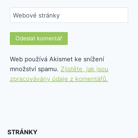
Webové stránky
Web používá Akismet ke snížení
množství spamu.
Zjistěte, jak jsou
zpracovávány údaje z komentářů.
STRÁNKY