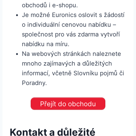
obchodů i e-shopu.
Je možné Euronics oslovit s žádostí
o individuální cenovou nabídku –
společnost pro vás zdarma vytvoří
nabídku na míru.
Na webových stránkách naleznete
mnoho zajímavých a důležitých
informací, včetně Slovníku pojmů či
Poradny.
Přejít do obchodu
Kontakt a důležité