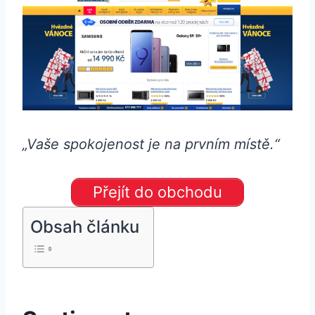
„Vaše spokojenost je na prvním místě.“
Přejít do obchodu
Obsah článku