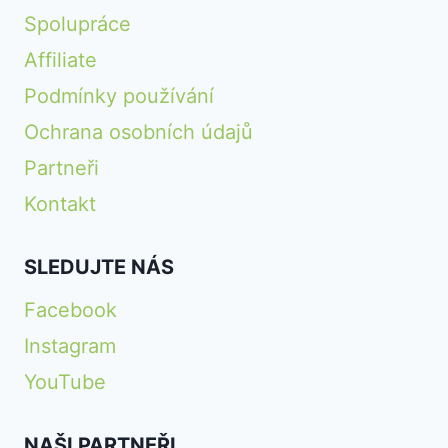
Spolupráce
Affiliate
Podmínky používání
Ochrana osobních údajů
Partneři
Kontakt
SLEDUJTE NÁS
Facebook
Instagram
YouTube
NAŠI PARTNEŘI