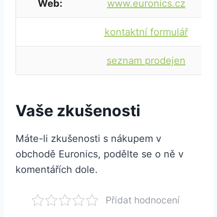
Web:
www.euronics.cz
kontaktní formulář
seznam prodejen
Vaše zkušenosti
Máte-li zkušenosti s nákupem v
obchodě Euronics, podělte se o ně v
komentářích dole.
Přidat hodnocení