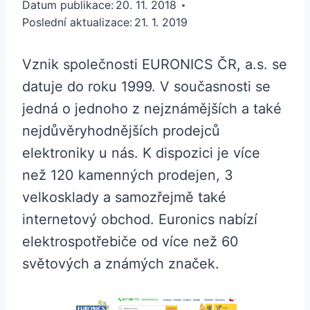
Datum publikace:
20. 11. 2018
Poslední aktualizace:
21. 1. 2019
Vznik společnosti EURONICS ČR, a.s. se
datuje do roku 1999. V současnosti se
jedná o jednoho z nejznámějších a také
nejdůvěryhodnějších prodejců
elektroniky u nás. K dispozici je více
než 120 kamenných prodejen, 3
velkosklady a samozřejmě také
internetový obchod. Euronics nabízí
elektrospotřebiče od více než 60
světových a známých značek.